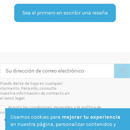
Sea el primero en escribir una reseña
Puede darse de baja en cualquier
momento. Para ello, consulte
nuestra información de contacto en
el aviso legal.
Acepto las condiciones generales y la política de
confidencialidad
Usamos cookies para
mejorar tu experiencia
Contact us
en nuestra página, personalizar contenidos y