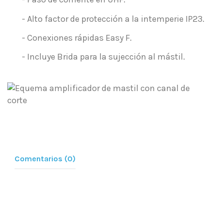
- Alto factor de protección a la intemperie IP23.
- Conexiones rápidas Easy F.
- Incluye Brida para la sujección al mástil.
Comentarios (0)