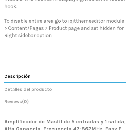
hook.
To disable entire area go to iqitthemeeditor module
> Content/Pages > Product page and set hidden for
Right sidebar option
Descripción
Detalles del producto
Reviews
(0)
Amplificador de Mastil de 5 entradas y 1 salida,
Alta Ganancia. Frecuencia 47-862MHz. Easy F.