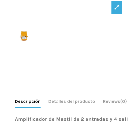
Descripción
Detalles del producto
Reviews
(0)
Amplificador de Mastil de 2 entradas y 4 sa