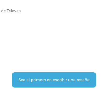
Sea el primero en escribir una reseña