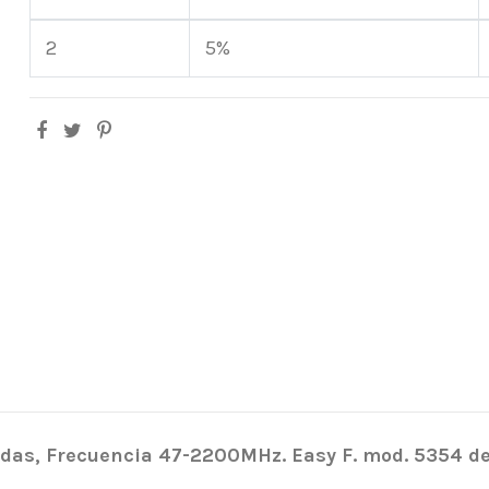
2
5%
lidas, Frecuencia 47-2200MHz. Easy F. mod. 5354 de