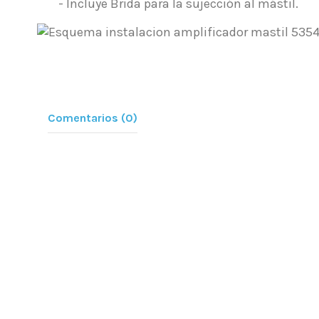
- Incluye Brida para la sujección al mástil.
Comentarios (0)