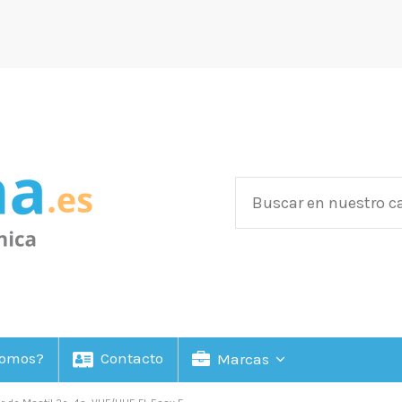
Somos?
Contacto
Marcas