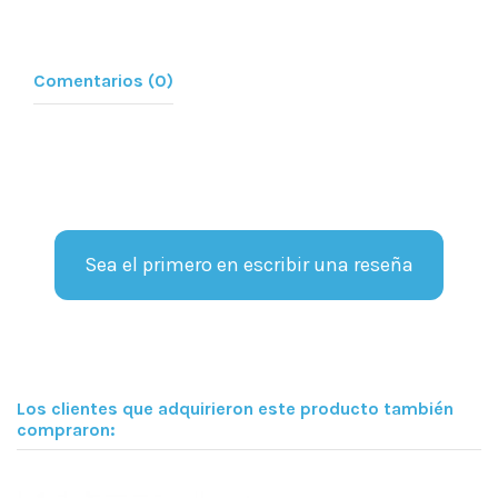
Comentarios (0)
Sea el primero en escribir una reseña
Los clientes que adquirieron este producto también
compraron: