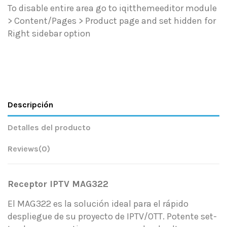
To disable entire area go to iqitthemeeditor module
> Content/Pages > Product page and set hidden for
Right sidebar option
Descripción
Detalles del producto
Reviews
(0)
Receptor IPTV MAG322
El MAG322 es la solución ideal para el rápido
despliegue de su proyecto de IPTV/OTT. Potente set-