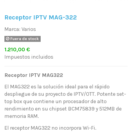
Receptor IPTV MAG-322
Marca:
Varios
Fuera de stock
1.210,00 €
Impuestos incluidos
Receptor IPTV MAG322
El MAG322 es la solución ideal para el rápido
despliegue de su proyecto de IPTV/OTT. Potente set-
top box que contiene un procesador de alto
rendimiento en su chipset BCM75839 y 512MB de
memoria RAM.
El receptor MAG322 no incorpora Wi-Fi.