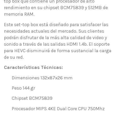
top box que contiene un procesador de alto
rendimiento en su chipset BCM75839 y 512MB de
memoria RAM.
Este set-top box está diseñado para satisfacer las
necesidades actuales del mercado. Sus clientes
podrán disfrutar de la más alta calidad de video y
sonido a través de las salidas HDMI 1.4b. El soporte
para HEVC disminuirá de forma sustancial la carga
de su red.
Características Técnicas:
Dimensiones 132x87x26 mm
Peso 144 gr
Chipset BCM75839
Procesador
MIPS 4KE Dual Core CPU 750Mhz