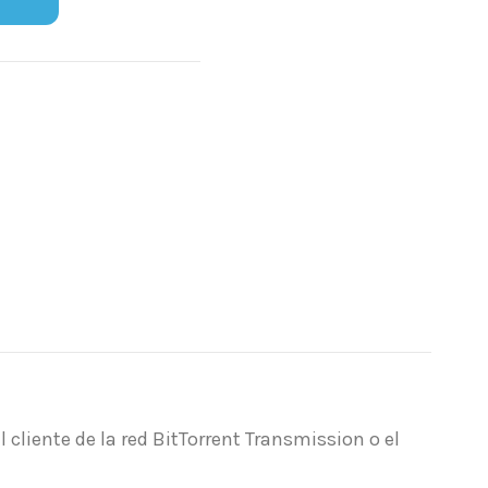
l cliente de la red BitTorrent Transmission o el