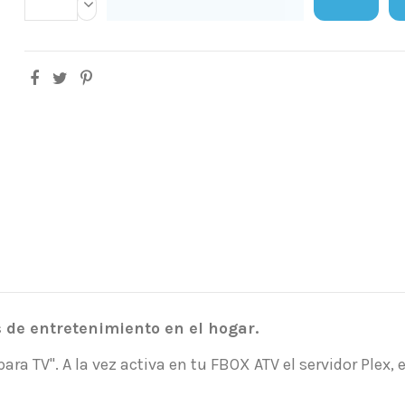
 de entretenimiento en el hogar.
a TV". A la vez activa en tu FBOX ATV el servidor Plex, e