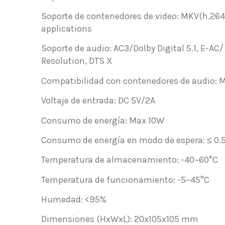
Soporte de contenedores de video
: MKV(h.264
applications
Soporte de audio
: AC3/Dolby Digital 5.1, E-AC/
Resolution, DTS X
Compatibilidad con contenedores de audio
: 
Voltaje de entrada
: DC 5V/2A
Consumo de energía
: Max 10W
Consumo de energía en modo de espera
: ≤ 0
Temperatura de almacenamiento
: -40~60°C
Temperatura de funcionamiento
: -5~45°C
Humedad
: <95%
Dimensiones
(HxWxL): 20x105x105 mm