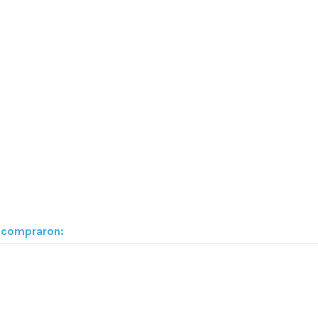
n compraron: