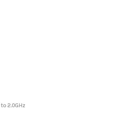
 to 2.0GHz