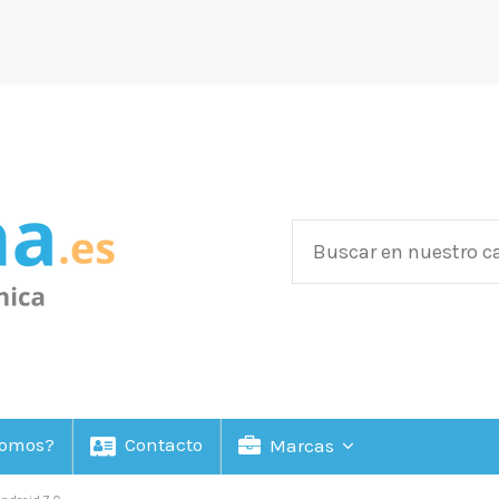
Somos?
Contacto
Marcas