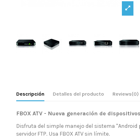
Descripción
Detalles del producto
Reviews
(0)
FBOX ATV - Nueva generación de dispositivos
Disfruta del simple manejo del sistema "Android par
servidor FTP. Usa FBOX ATV sin límite.