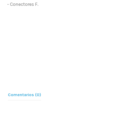
- Conectores F.
Comentarios (0)