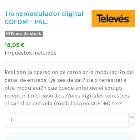
Transmodulador digital
COFDM - PAL.
Fuera de stock
18,05 €
Impuestos incluidos
Realizan la operacion de cambiar la modulaci?n del
canal de entrada (ya sea de sat?lite o terrestre) a
otra modulaci?n que pueda entender el equipo
receptor. En el caso de se?ales digitales terrestres,
el canal de entrada (modulado en COFDM) ser?