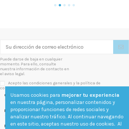
Puede darse de baja en cualquier
momento. Para ello, consulte
nuestra información de contacto en
el aviso legal.
Acepto las condiciones generales y la política de
confidencialidad
Usamos cookies para
mejorar tu experiencia
Contact us
en nuestra página, personalizar contenidos y
proporcionar funciones de redes sociales y
Follow us
analizar nuestro tráfico. Al continuar navegando
en este sitio, aceptas nuestro uso de cookies. Al
Newsletter