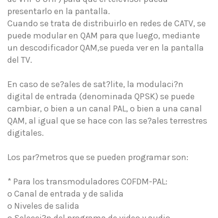
presentarlo en la pantalla.
Cuando se trata de distribuirlo en redes de CATV, se
puede modular en QAM para que luego, mediante
un descodificador QAM,se pueda ver en la pantalla
del TV.
En caso de se?ales de sat?lite, la modulaci?n
digital de entrada (denominada QPSK) se puede
cambiar, o bien a un canal PAL, o bien a una canal
QAM, al igual que se hace con las se?ales terrestres
digitales.
Los par?metros que se pueden programar son:
* Para los transmoduladores COFDM-PAL:
o Canal de entrada y de salida
o Niveles de salida