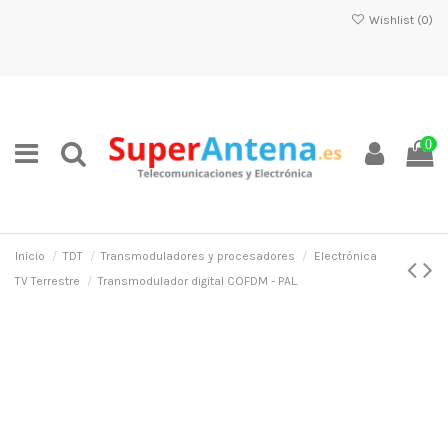
Wishlist (
0
)
0
Inicio
TDT
Transmoduladores y procesadores
Electrónica
TV Terrestre
Transmodulador digital COFDM - PAL.