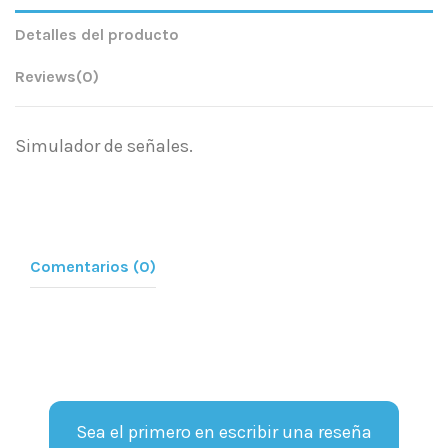
Detalles del producto
Reviews
(0)
Simulador de señales.
Comentarios (0)
Sea el primero en escribir una reseña