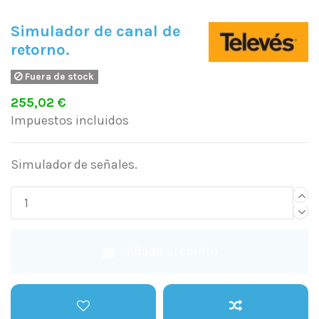
Simulador de canal de
retorno.
Fuera de stock
255,02 €
Impuestos incluidos
Simulador de señales.
Añadir al carrito