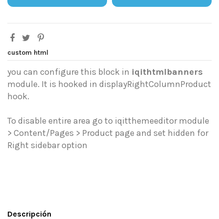
custom html
you can configure this block in
iqithtmlbanners
module. It is hooked in displayRightColumnProduct
hook.
To disable entire area go to iqitthemeeditor module
> Content/Pages > Product page and set hidden for
Right sidebar option
Descripción