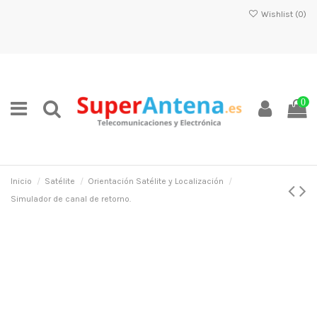
Wishlist (
0
)
0
Inicio
Satélite
Orientación Satélite y Localización
Simulador de canal de retorno.