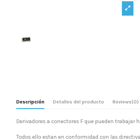
Descripción
Detalles del producto
Reviews
(0)
Derivadores a conectores F que pueden trabajar 
Todos ello estan en conformidad con las directiv