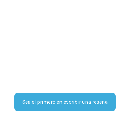
Sea el primero en escribir una reseña