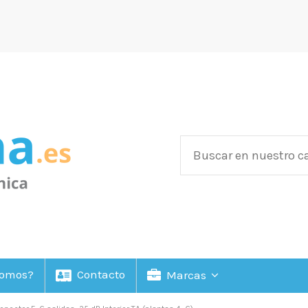
Somos?
Contacto
Marcas