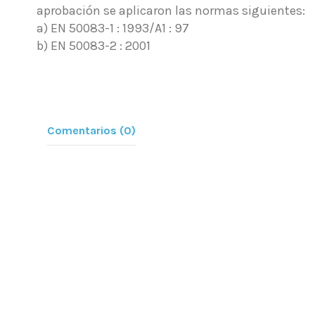
aprobación se aplicaron las normas siguientes:
a) EN 50083-1 : 1993/A1 : 97
b) EN 50083-2 : 2001
Comentarios (0)