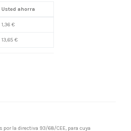
Usted ahorra
1,36 €
13,65 €
 por la directiva 93/68/CEE, para cuya