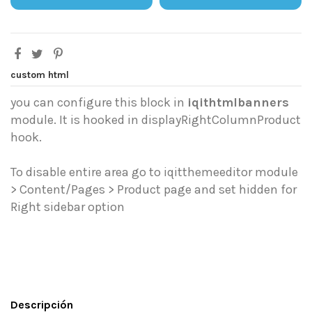
custom html
you can configure this block in
iqithtmlbanners
module. It is hooked in displayRightColumnProduct
hook.
To disable entire area go to iqitthemeeditor module
> Content/Pages > Product page and set hidden for
Right sidebar option
Descripción