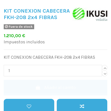
KIT CONEXION CABECERA
FKH-208 2x4 FIBRAS
Fuera de stock
1.210,00 €
Impuestos incluidos
KIT CONEXION CABECERA FKH-208 2x4 FIBRAS
Añadir al carrito