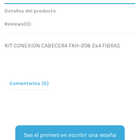
Detalles del producto
Reviews
(0)
KIT CONEXION CABECERA FKH-208 2x4 FIBRAS
Comentarios (0)
Sea el primero en escribir una reseña