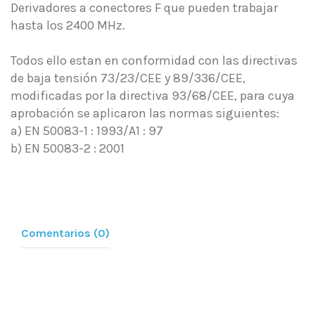
Derivadores a conectores F que pueden trabajar
hasta los 2400 MHz.
Todos ello estan en conformidad con las directivas
de baja tensión 73/23/CEE y 89/336/CEE,
modificadas por la directiva 93/68/CEE, para cuya
aprobación se aplicaron las normas siguientes:
a) EN 50083-1 : 1993/A1 : 97
b) EN 50083-2 : 2001
Comentarios (0)