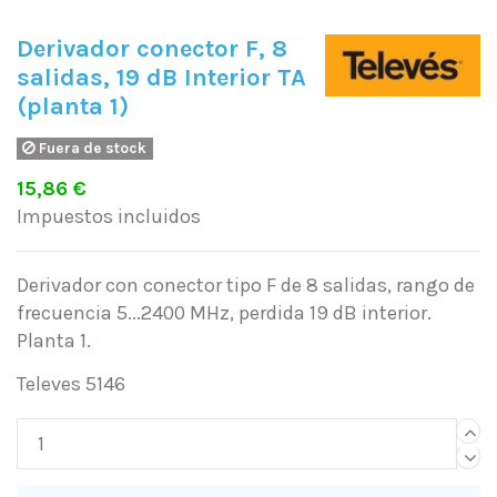
Derivador conector F, 8
salidas, 19 dB Interior TA
(planta 1)
Fuera de stock
15,86 €
Impuestos incluidos
Derivador con conector tipo F de 8 salidas, rango de
frecuencia 5...2400 MHz, perdida 19 dB interior.
Planta 1.
Televes 5146