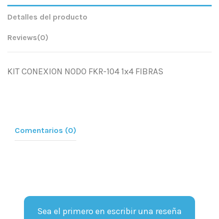
Detalles del producto
Reviews
(0)
KIT CONEXION NODO FKR-104 1x4 FIBRAS
Comentarios (0)
Sea el primero en escribir una reseña