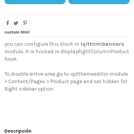
custom html
you can configure this block in
iqithtmlbanners
module. It is hooked in displayRightColumnProduct
hook.
To disable entire area go to iqitthemeeditor module
> Content/Pages > Product page and set hidden for
Right sidebar option
Descripción