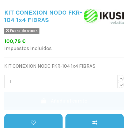
KIT CONEXION NODO FKR-
104 1x4 FIBRAS
Fuera de stock
100,78 €
Impuestos incluidos
KIT CONEXION NODO FKR-104 1x4 FIBRAS
Añadir al carrito