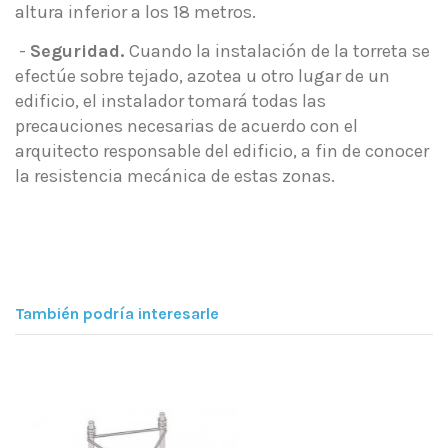
altura inferior a los 18 metros.
-
Seguridad.
Cuando la instalación de la torreta se
efectúe sobre tejado, azotea u otro lugar de un
edificio, el instalador tomará todas las
precauciones necesarias de acuerdo con el
arquitecto responsable del edificio, a fin de conocer
la resistencia mecánica de estas zonas.
También podría interesarle