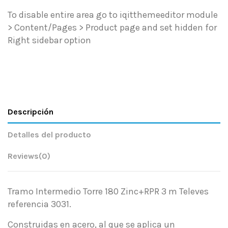
To disable entire area go to iqitthemeeditor module
> Content/Pages > Product page and set hidden for
Right sidebar option
Descripción
Detalles del producto
Reviews
(0)
Tramo Intermedio Torre 180 Zinc+RPR 3 m Televes
referencia 3031.
Construidas en acero, al que se aplica un