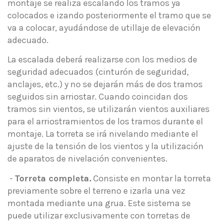
montaje se realiza escalando los tramos ya
colocados e izando posteriormente el tramo que se
va a colocar, ayudándose de utillaje de elevación
adecuado.
La escalada deberá realizarse con los medios de
seguridad adecuados (cinturón de seguridad,
anclajes, etc.) y no se dejarán más de dos tramos
seguidos sin arriostar. Cuando coincidan dos
tramos sin vientos, se utilizarán vientos auxiliares
para el arriostramientos de los tramos durante el
montaje. La torreta se irá nivelando mediante el
ajuste de la tensión de los vientos y la utilización
de aparatos de nivelación convenientes.
-
Torreta completa.
Consiste en montar la torreta
previamente sobre el terreno e izarla una vez
montada mediante una grua. Este sistema se
puede utilizar exclusivamente con torretas de