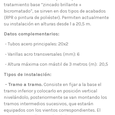
tratamiento base “zincado brillante +
bicromatado”, se sirven en dos tipos de acabados
(RPR o pintura de poliéster). Permiten actualmente
su instalación en alturas desde 1 a 20,5 m.
Datos complementarios:
- Tubos acero principales: 20x2
- Varillas acro transversales (mm): 6
- Altura máxima con mástil de 3 metros (m): 20,5
Tipos de instalación:
- Tramo a tramo.
Consiste en fijar a la base el
tramo inferior y colocarlo en posición vertical
nivelándolo, posteriormente se van montando los
tramos intermedios sucesivos, que estarán
equipados con los vientos correspondientes. El