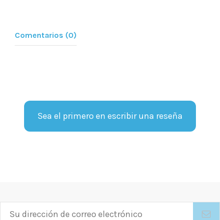
Comentarios (0)
Sea el primero en escribir una reseña