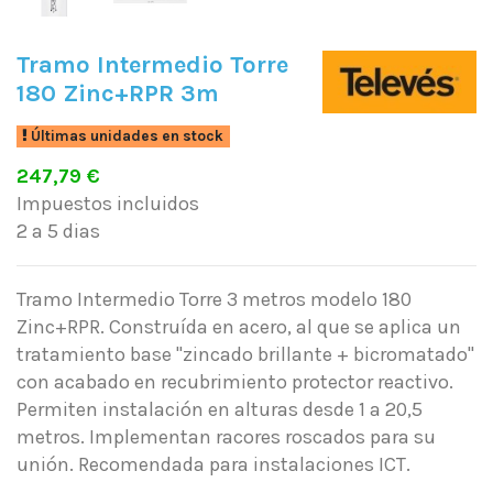
Tramo Intermedio Torre
180 Zinc+RPR 3m
Últimas unidades en stock
247,79 €
Impuestos incluidos
2 a 5 dias
Tramo Intermedio Torre 3 metros modelo 180
Zinc+RPR. Construída en acero, al que se aplica un
tratamiento base "zincado brillante + bicromatado"
con acabado en recubrimiento protector reactivo.
Permiten instalación en alturas desde 1 a 20,5
metros. Implementan racores roscados para su
unión. Recomendada para instalaciones ICT.