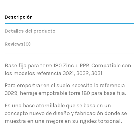
Descripción
Detalles del producto
Reviews
(0)
Base fija para torre 180 Zinc + RPR. Compatible con
los modelos referencia 3021, 3032, 3031.
Para emportrar en el suelo necesita la referencia
3029, herraje empotrable torre 180 para base fija.
Es una base atornillable que se basa en un
concepto nuevo de diseño y fabricación donde se
muestra en una mejora en su rigidez torsional.