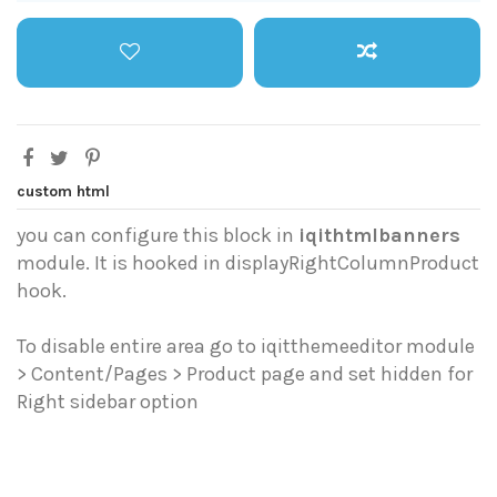
custom html
you can configure this block in
iqithtmlbanners
module. It is hooked in displayRightColumnProduct
hook.
To disable entire area go to iqitthemeeditor module
> Content/Pages > Product page and set hidden for
Right sidebar option