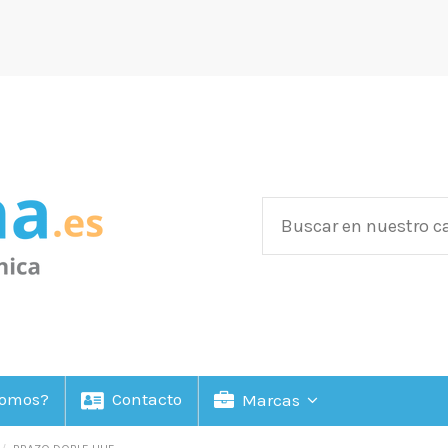
Somos?
Contacto
Marcas