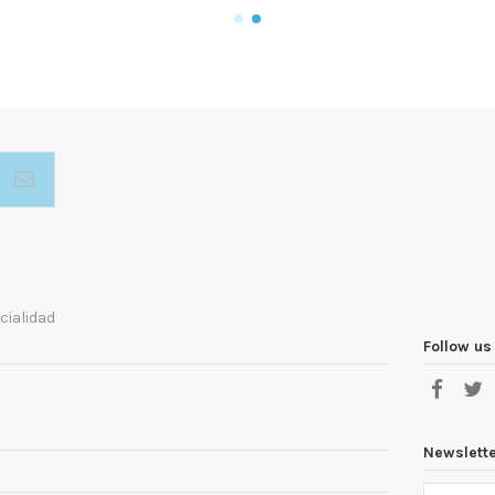
cialidad
Follow us
Newslett