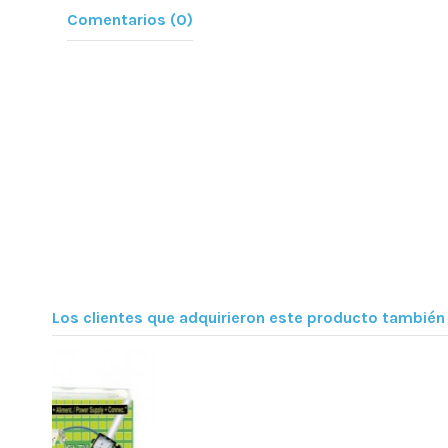
Comentarios (0)
Los clientes que adquirieron este producto tambié