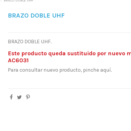
BRAZO DOBLE UHF
BRAZO DOBLE UHF
BRAZO DOBLE UHF.
Este producto queda sustituido por nuevo 
AC6031
Para consultar nuevo producto, pinche aquí.