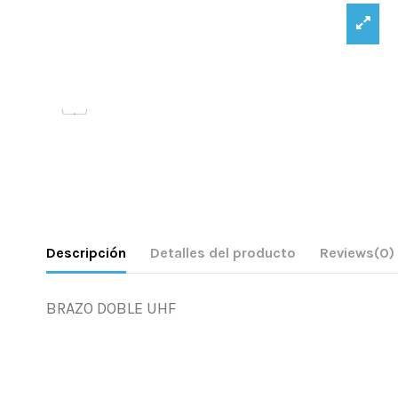
Descripción
Detalles del producto
Reviews
(0)
BRAZO DOBLE UHF