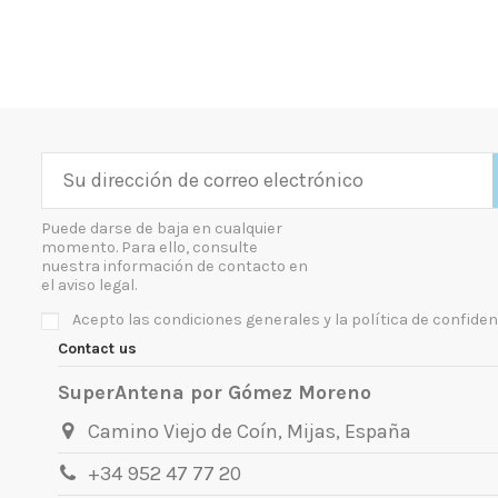
Puede darse de baja en cualquier
momento. Para ello, consulte
nuestra información de contacto en
el aviso legal.
Acepto las condiciones generales y la política de confiden
Contact us
SuperAntena por Gómez Moreno
Camino Viejo de Coín, Mijas, España
+34 952 47 77 20