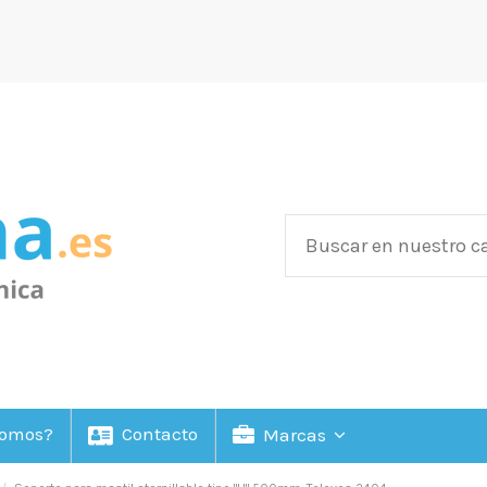
Somos?
Contacto
Marcas