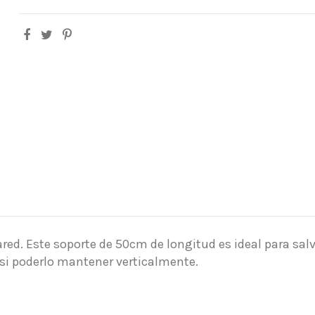
pared. Este soporte de 50cm de longitud es ideal para sal
asi poderlo mantener verticalmente.