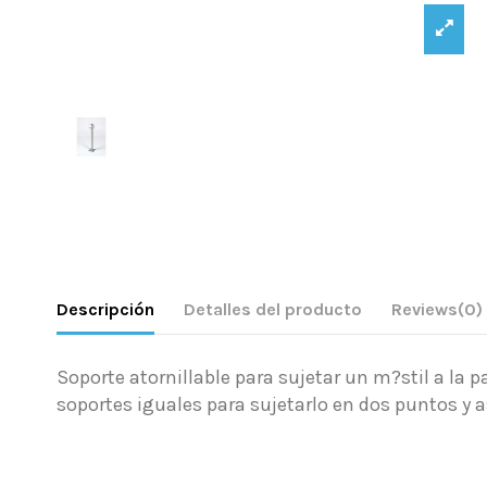
Descripción
Detalles del producto
Reviews
(0)
Soporte atornillable para sujetar un m?stil a la 
soportes iguales para sujetarlo en dos puntos y 