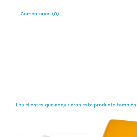
Comentarios (0)
Los clientes que adquirieron este producto tambié