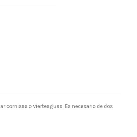
var cornisas o vierteaguas. Es necesario de dos