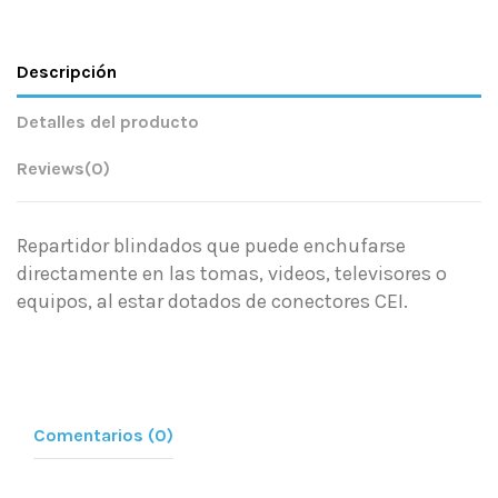
Descripción
Detalles del producto
Reviews
(0)
Repartidor blindados que puede enchufarse
directamente en las tomas, videos, televisores o
equipos, al estar dotados de conectores CEI.
Comentarios (0)