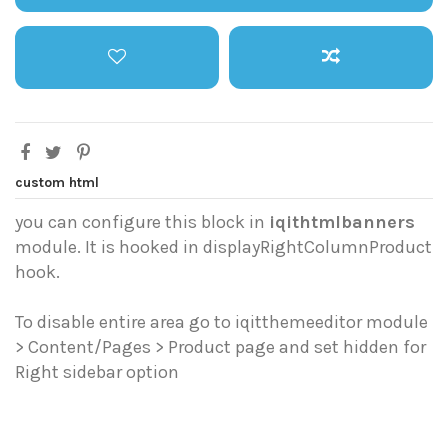
custom html
you can configure this block in
iqithtmlbanners
module. It is hooked in displayRightColumnProduct
hook.
To disable entire area go to iqitthemeeditor module
> Content/Pages > Product page and set hidden for
Right sidebar option