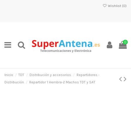
Wishlist (
0
)
0
Inicio
TDT
Distribución y accesorios
Repartidores -
Distribución
Repartidor 1 Hembra-2 Machos TDT y SAT