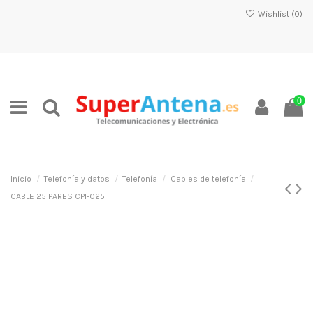
Wishlist (
0
)
0
Inicio
Telefonía y datos
Telefonía
Cables de telefonía
CABLE 25 PARES CPI-025