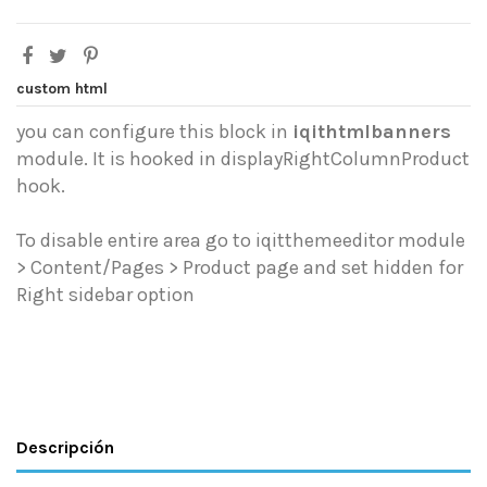
custom html
you can configure this block in
iqithtmlbanners
module. It is hooked in displayRightColumnProduct
hook.
To disable entire area go to iqitthemeeditor module
> Content/Pages > Product page and set hidden for
Right sidebar option
Descripción