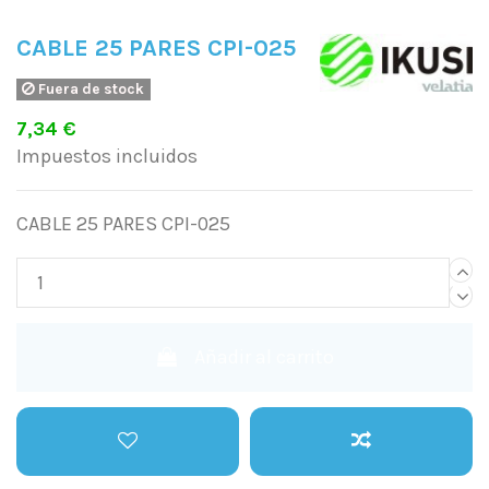
CABLE 25 PARES CPI-025
Fuera de stock
7,34 €
Impuestos incluidos
CABLE 25 PARES CPI-025
Añadir al carrito