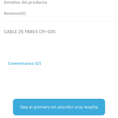
Detalles del producto
Reviews
(0)
CABLE 25 PARES CPI-025
Comentarios (0)
Sea el primero en escribir una reseña