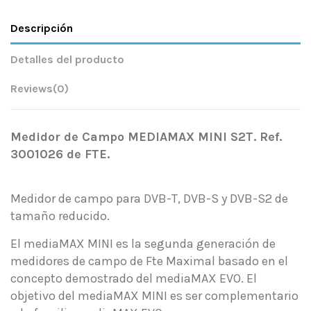
Descripción
Detalles del producto
Reviews
(0)
Medidor de Campo MEDIAMAX MINI S2T. Ref.
3001026 de FTE.
Medidor de campo para DVB-T, DVB-S y DVB-S2 de
tamaño reducido.
El mediaMAX MINI es la segunda generación de
medidores de campo de Fte Maximal basado en el
concepto demostrado del mediaMAX EVO. El
objetivo del mediaMAX MINI es ser complementario