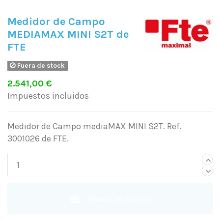
Medidor de Campo
MEDIAMAX MINI S2T de
FTE
Fuera de stock
2.541,00 €
Impuestos incluidos
Medidor de Campo mediaMAX MINI S2T. Ref.
3001026 de FTE.
Añadir al carrito