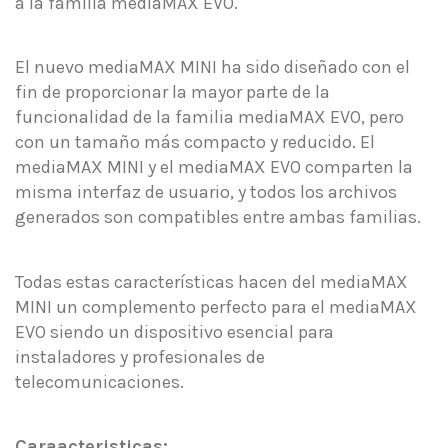
a la familia mediaMAX EVO.
El nuevo mediaMAX MINI ha sido diseñado con el
fin de proporcionar la mayor parte de la
funcionalidad de la familia mediaMAX EVO, pero
con un tamaño más compacto y reducido. El
mediaMAX MINI y el mediaMAX EVO comparten la
misma interfaz de usuario, y todos los archivos
generados son compatibles entre ambas familias.
Todas estas características hacen del mediaMAX
MINI un complemento perfecto para el mediaMAX
EVO siendo un dispositivo esencial para
instaladores y profesionales de
telecomunicaciones.
Caraacteristicas: