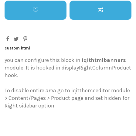
custom html
you can configure this block in
iqithtmlbanners
module. It is hooked in displayRightColumnProduct
hook.
To disable entire area go to iqitthemeeditor module
> Content/Pages > Product page and set hidden for
Right sidebar option