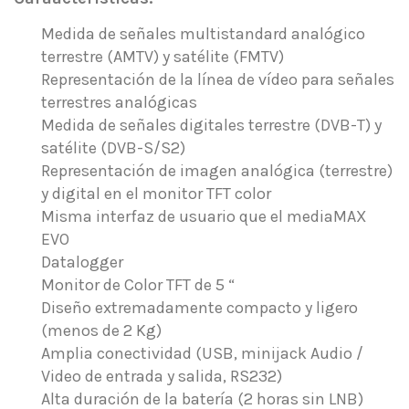
Medida de señales multistandard analógico
terrestre (AMTV) y satélite (FMTV)
Representación de la línea de vídeo para señales
terrestres analógicas
Medida de señales digitales terrestre (DVB-T) y
satélite (DVB-S/S2)
Representación de imagen analógica (terrestre)
y digital en el monitor TFT color
Misma interfaz de usuario que el mediaMAX
EVO
Datalogger
Monitor de Color TFT de 5 “
Diseño extremadamente compacto y ligero
(menos de 2 Kg)
Amplia conectividad (USB, minijack Audio /
Video de entrada y salida, RS232)
Alta duración de la batería (2 horas sin LNB)