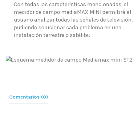
Con todas las características mencionadas, el
medidor de campo mediaMAX MINI permitirá al
usuario analizar todas las señales de televisión,
pudiendo solucionar cada problema en una
instalación terrestre o satélite.
Comentarios (0)