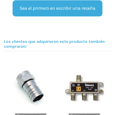
Sea el primero en escribir una reseña
Los clientes que adquirieron este producto también
compraron: