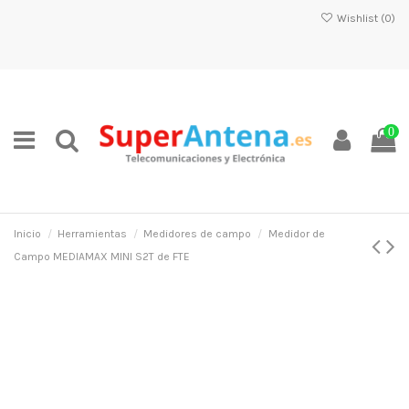
Wishlist (
0
)
0
Inicio
Herramientas
Medidores de campo
Medidor de
Campo MEDIAMAX MINI S2T de FTE