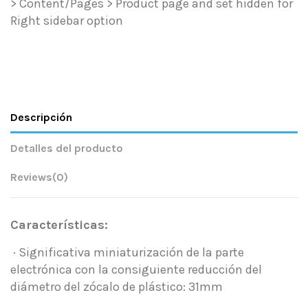
> Content/Pages > Product page and set hidden for
Right sidebar option
Descripción
Detalles del producto
Reviews
(0)
Características:
· Significativa miniaturización de la parte
electrónica con la consiguiente reducción del
diámetro del zócalo de plástico: 31mm