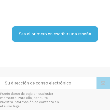
Sea el primero en escribir una reseña
Puede darse de baja en cualquier
momento. Para ello, consulte
nuestra información de contacto en
el aviso legal.