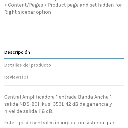
> Content/Pages > Product page and set hidden for
Right sidebar option
Descripción
Detalles del producto
Reviews
(0)
Central Amplificadora 1 entrada Banda Ancha 1
salida NBS-801 Ikusi 3531. 42 dB de ganancia y
nivel de salida 118 dB.
Este tipo de centrales incorpora un sistema que