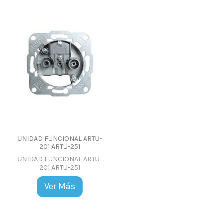
UNIDAD FUNCIONAL ARTU-
201 ARTU-251
UNIDAD FUNCIONAL ARTU-
201 ARTU-251
Ver Más