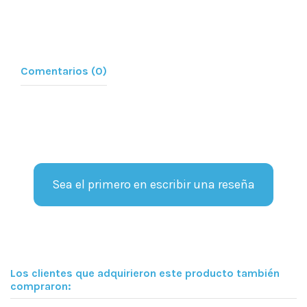
Comentarios (0)
Sea el primero en escribir una reseña
Los clientes que adquirieron este producto también
compraron: