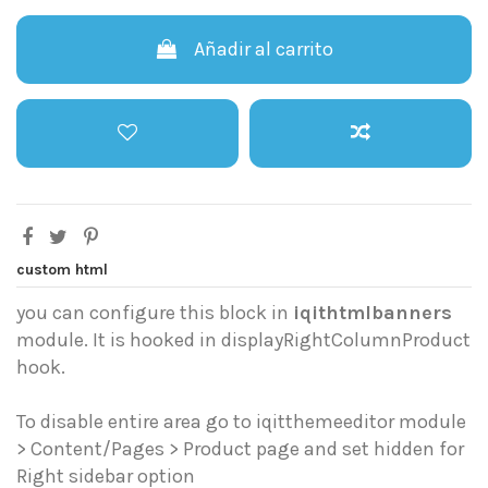
Añadir al carrito
custom html
you can configure this block in
iqithtmlbanners
module. It is hooked in displayRightColumnProduct
hook.
To disable entire area go to iqitthemeeditor module
> Content/Pages > Product page and set hidden for
Right sidebar option