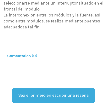
seleccionarse mediante un interruptor situado en el
frontal del modulo.
La interconexion entre los módulos y la fuente, asi
como entre módulos, se realiza mediante puentes
adecuadosa tal fin.
Comentarios (0)
Sea el primero en escribir una reseña