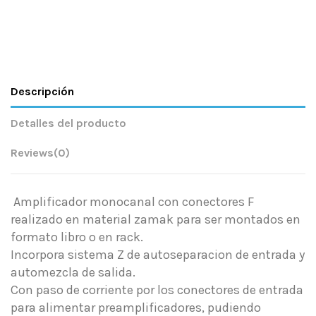
Descripción
Detalles del producto
Reviews
(0)
Amplificador monocanal con conectores F
realizado en material zamak para ser montados en
formato libro o en rack.
Incorpora sistema Z de autoseparacion de entrada y
automezcla de salida.
Con paso de corriente por los conectores de entrada
para alimentar preamplificadores, pudiendo