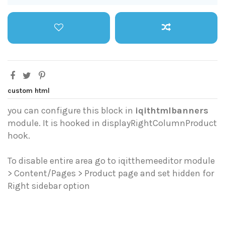
custom html
you can configure this block in
iqithtmlbanners
module. It is hooked in displayRightColumnProduct
hook.
To disable entire area go to iqitthemeeditor module
> Content/Pages > Product page and set hidden for
Right sidebar option