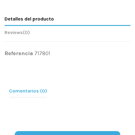
Detalles del producto
Reviews
(0)
Referencia
717801
Comentarios (0)