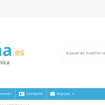
Somos?
Contacto
Marcas