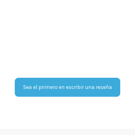
Sea el primero en escribir una reseña