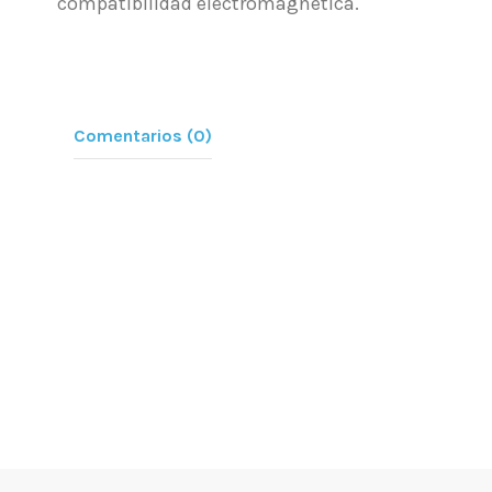
compatibilidad electromagnética.
Comentarios (0)