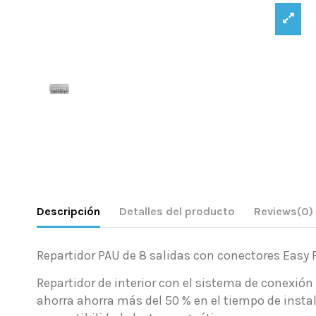
Descripción
Detalles del producto
Reviews
(0)
Repartidor PAU de 8 salidas con conectores Easy F
Repartidor de interior con el sistema de conexión
ahorra ahorra más del 50 % en el tiempo de inst