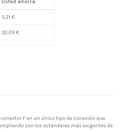
Usted ahorra
3,21 €
32,09 €
l conector F en un único tipo de conexión que
cumpliendo con los estándares más exigentes de