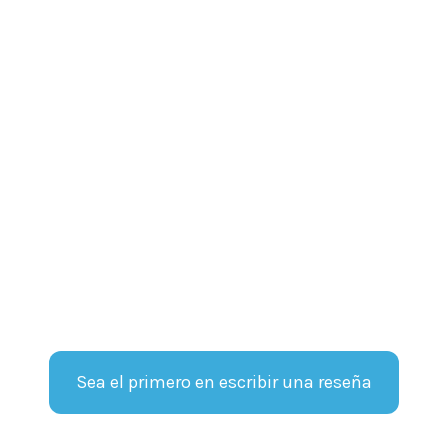
Sea el primero en escribir una reseña