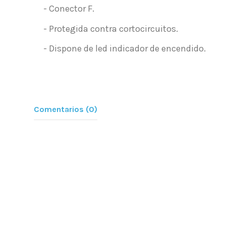
- Conector F.
- Protegida contra cortocircuitos.
- Dispone de led indicador de encendido.
Comentarios (0)