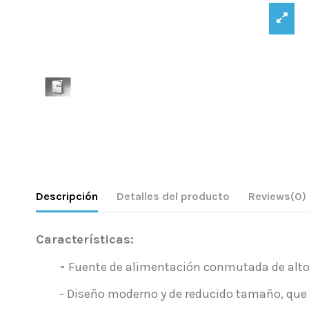
Descripción
Detalles del producto
Reviews
(0)
Características:
-
Fuente de alimentación conmutada de alto 
- Diseño moderno y de reducido tamaño, que f