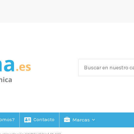
Somos?
Contacto
Marcas