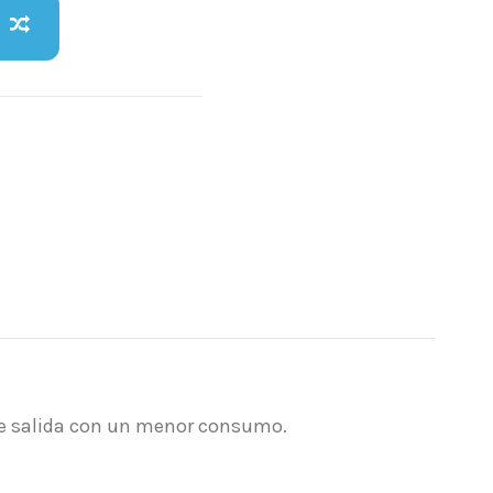
 de salida con un menor consumo.