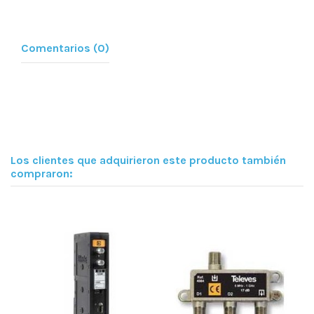
Comentarios (0)
Los clientes que adquirieron este producto también
compraron: