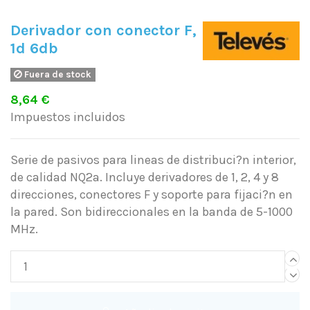
Derivador con conector F,
1d 6db
Fuera de stock
8,64 €
Impuestos incluidos
Serie de pasivos para lineas de distribuci?n interior,
de calidad NQ2a. Incluye derivadores de 1, 2, 4 y 8
direcciones, conectores F y soporte para fijaci?n en
la pared. Son bidireccionales en la banda de 5-1000
MHz.