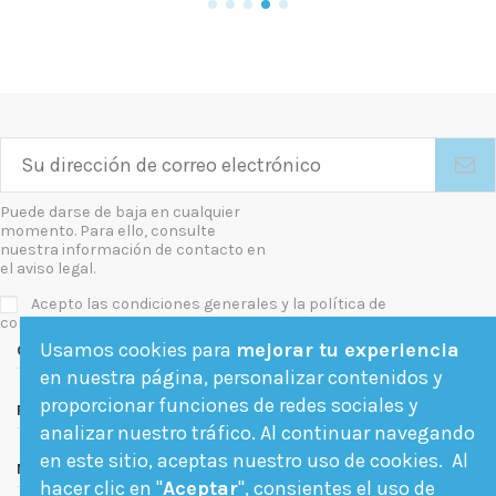
Puede darse de baja en cualquier
momento. Para ello, consulte
nuestra información de contacto en
el aviso legal.
Acepto las condiciones generales y la política de
confidencialidad
Usamos cookies para
mejorar tu experiencia
Contact us
en nuestra página, personalizar contenidos y
proporcionar funciones de redes sociales y
Follow us
analizar nuestro tráfico. Al continuar navegando
en este sitio, aceptas nuestro uso de cookies. Al
Newsletter
hacer clic en "
Aceptar
", consientes el uso de