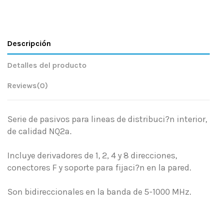
Descripción
Detalles del producto
Reviews
(0)
Serie de pasivos para lineas de distribuci?n interior,
de calidad NQ2a.
Incluye derivadores de 1, 2, 4 y 8 direcciones,
conectores F y soporte para fijaci?n en la pared.
Son bidireccionales en la banda de 5-1000 MHz.