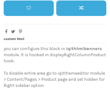
custom html
you can configure this block in
iqithtmlbanners
module. It is hooked in displayRightColumnProduct
hook.
To disable entire area go to iqitthemeeditor module
> Content/Pages > Product page and set hidden for
Right sidebar option