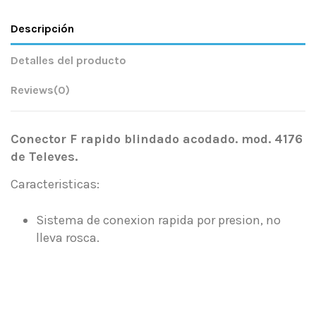
Descripción
Detalles del producto
Reviews
(0)
Conector F rapido blindado acodado. mod. 4176
de Televes.
Caracteristicas:
Sistema de conexion rapida por presion, no
lleva rosca.