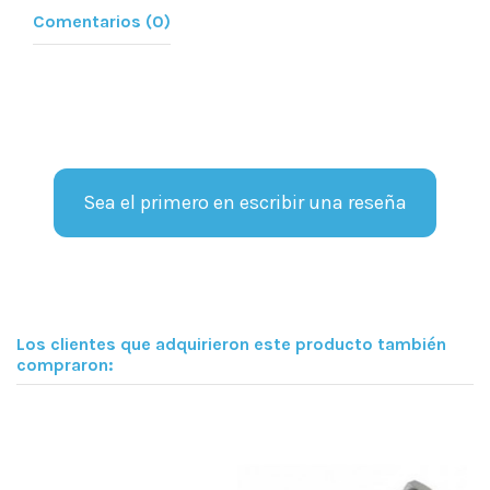
Comentarios (0)
Sea el primero en escribir una reseña
Los clientes que adquirieron este producto también
compraron: