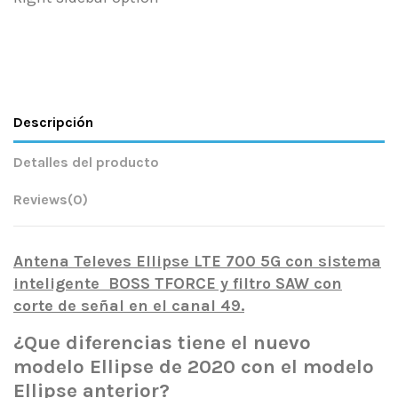
Descripción
Detalles del producto
Reviews
(0)
Antena Televes Ellipse LTE 700 5G con sistema
inteligente BOSS TFORCE y filtro SAW con
corte de señal en el canal 49.
¿Que diferencias tiene el nuevo
modelo Ellipse de 2020 con el modelo
Ellipse anterior?