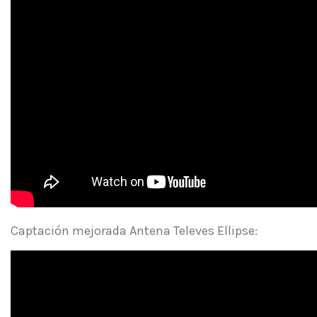
Captación mejorada Antena Televes Ellipse: