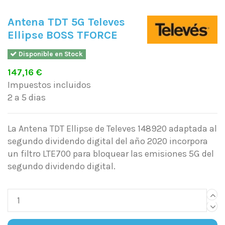
Antena TDT 5G Televes
Ellipse BOSS TFORCE
Disponible en Stock
147,16 €
Impuestos incluidos
2 a 5 dias
La Antena TDT Ellipse de Televes 148920 adaptada al
segundo dividendo digital del año 2020 incorpora
un filtro LTE700 para bloquear las emisiones 5G del
segundo dividendo digital.