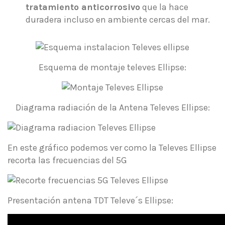
tratamiento anticorrosivo
que la hace
duradera incluso en ambiente cercas del mar.
Esquema de montaje televes Ellipse:
Diagrama radiación de la Antena Televes Ellipse:
En este gráfico podemos ver como la Televes Ellipse
recorta las frecuencias del 5G
Presentación antena TDT Televe´s Ellipse: