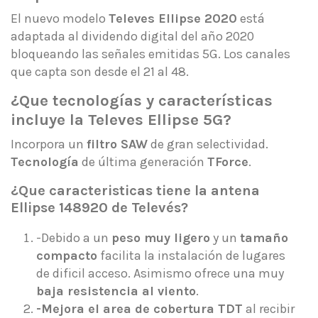
El nuevo modelo
Televes Ellipse 2020
está
adaptada al dividendo digital del año 2020
bloqueando las señales emitidas 5G. Los canales
que capta son desde el 21 al 48.
¿Que tecnologías y características
incluye la Televes Ellipse 5G?
Incorpora un
filtro SAW
de gran selectividad.
Tecnología
de última generación
TForce
.
¿Que caracteristicas tiene la antena
Ellipse 148920 de Televés?
-Debido a un
peso muy ligero
y un
tamaño
compacto
facilita la instalación de lugares
de dificil acceso. Asimismo ofrece una muy
baja resistencia al viento
.
-Mejora el area de cobertura TDT
al recibir