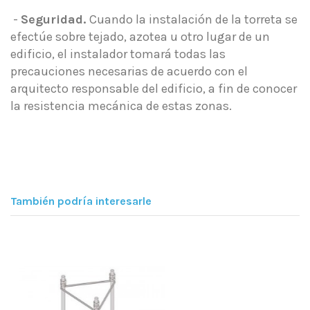
-
Seguridad.
Cuando la instalación de la torreta se
efectúe sobre tejado, azotea u otro lugar de un
edificio, el instalador tomará todas las
precauciones necesarias de acuerdo con el
arquitecto responsable del edificio, a fin de conocer
la resistencia mecánica de estas zonas.
También podría interesarle