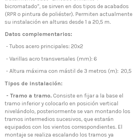
bicromatado”, se sirven en dos tipos de acabados
(RPR o pintura de poliéster). Permiten actualmente
su instalación en alturas desde 1 a 20,5 m.
Datos complementarios:
- Tubos acero principales: 20x2
- Varillas acro transversales (mm): 6
- Altura máxima con mástil de 3 metros (m): 20,5
Tipos de instalación:
- Tramo a tramo.
Consiste en fijar a la base el
tramo inferior y colocarlo en posición vertical
nivelándolo, posteriormente se van montando los
tramos intermedios sucesivos, que estarán
equipados con los vientos correspondientes. El
montaje se realiza escalando los tramos ya