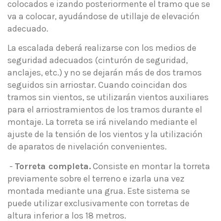
colocados e izando posteriormente el tramo que se
va a colocar, ayudándose de utillaje de elevación
adecuado.
La escalada deberá realizarse con los medios de
seguridad adecuados (cinturón de seguridad,
anclajes, etc.) y no se dejarán más de dos tramos
seguidos sin arriostar. Cuando coincidan dos
tramos sin vientos, se utilizarán vientos auxiliares
para el arriostramientos de los tramos durante el
montaje. La torreta se irá nivelando mediante el
ajuste de la tensión de los vientos y la utilización
de aparatos de nivelación convenientes.
-
Torreta completa.
Consiste en montar la torreta
previamente sobre el terreno e izarla una vez
montada mediante una grua. Este sistema se
puede utilizar exclusivamente con torretas de
altura inferior a los 18 metros.