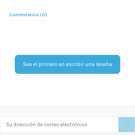
Comentarios (0)
Sea el primero en escribir una reseña