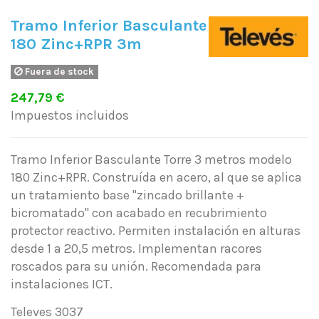
Tramo Inferior Basculante
180 Zinc+RPR 3m
Fuera de stock
247,79 €
Impuestos incluidos
Tramo Inferior Basculante Torre 3 metros modelo
180 Zinc+RPR. Construída en acero, al que se aplica
un tratamiento base "zincado brillante +
bicromatado" con acabado en recubrimiento
protector reactivo. Permiten instalación en alturas
desde 1 a 20,5 metros. Implementan racores
roscados para su unión. Recomendada para
instalaciones ICT.
Televes 3037