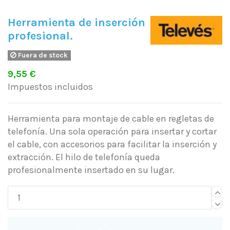
Herramienta de inserción
profesional.
Fuera de stock
9,55 €
Impuestos incluidos
Herramienta para montaje de cable en regletas de
telefonía. Una sola operación para insertar y cortar
el cable, con accesorios para facilitar la inserción y
extracción. El hilo de telefonía queda
profesionalmente insertado en su lugar.