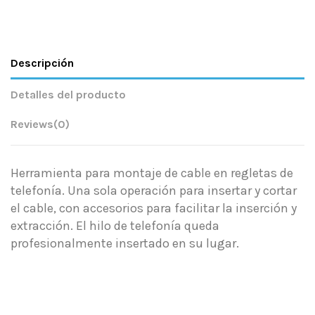
Descripción
Detalles del producto
Reviews
(0)
Herramienta para montaje de cable en regletas de
telefonía. Una sola operación para insertar y cortar
el cable, con accesorios para facilitar la inserción y
extracción. El hilo de telefonía queda
profesionalmente insertado en su lugar.