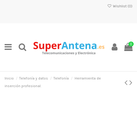
Wishlist (
0
)
0
Inicio
Telefonía y datos
Telefonía
Herramienta de
inserción profesional.