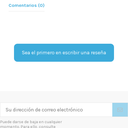
Comentarios (0)
Sea el primero en escribir una reseña
Puede darse de baja en cualquier
momento. Para ello, consulte