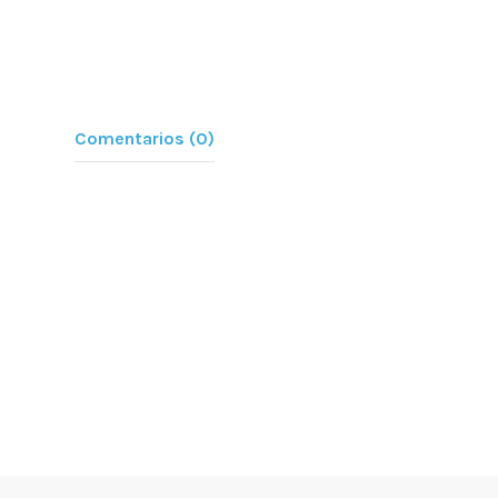
Comentarios (0)