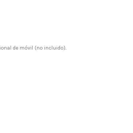
onal de móvil (no incluido).