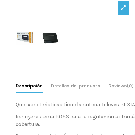
Descripción
Detalles del producto
Reviews
(0)
Que caracteristicas tiene la antena Televes BEXIA
Incluye sistema BOSS para la regulación automáti
cobertura.