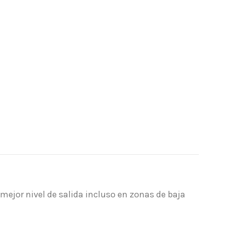
mejor nivel de salida incluso en zonas de baja