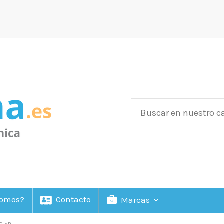
Somos?
Contacto
Marcas