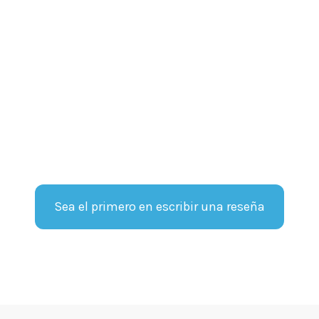
Sea el primero en escribir una reseña