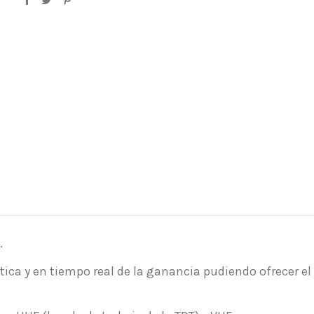
.
ca y en tiempo real de la ganancia pudiendo ofrecer el 