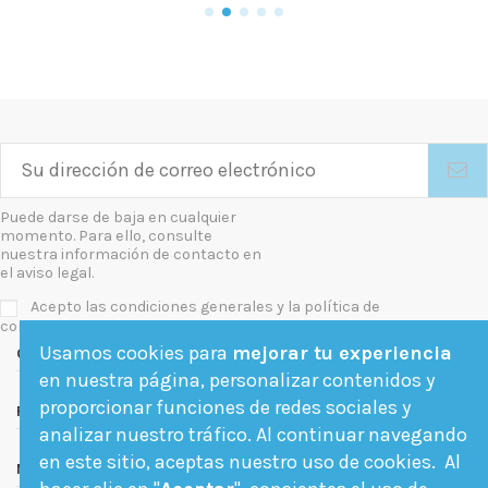
Puede darse de baja en cualquier
momento. Para ello, consulte
nuestra información de contacto en
el aviso legal.
Acepto las condiciones generales y la política de
confidencialidad
Usamos cookies para
mejorar tu experiencia
Contact us
en nuestra página, personalizar contenidos y
proporcionar funciones de redes sociales y
Follow us
analizar nuestro tráfico. Al continuar navegando
en este sitio, aceptas nuestro uso de cookies. Al
Newsletter