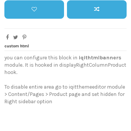
custom html
you can configure this block in
iqithtmlbanners
module. It is hooked in displayRightColumnProduct
hook.
To disable entire area go to iqitthemeeditor module
> Content/Pages > Product page and set hidden for
Right sidebar option