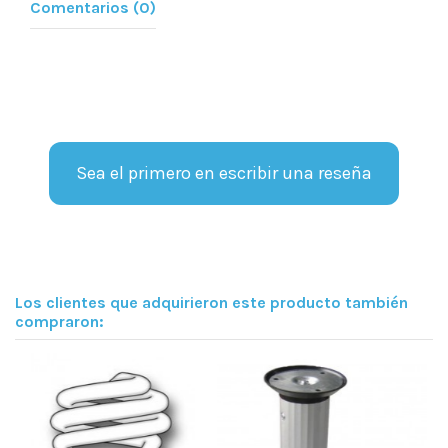
Comentarios (0)
Sea el primero en escribir una reseña
Los clientes que adquirieron este producto también
compraron: