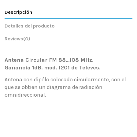
Descripción
Detalles del producto
Reviews
(0)
Antena Circular FM 88...108 MHz.
Ganancia 1dB. mod. 1201 de Televes.
Antena con dipólo colocado circularmente, con el
que se obtien un diagrama de radiación
omnidireccional.