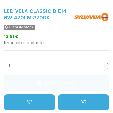
LED VELA CLASSIC B E14
6W 470LM 2700K
Fuera de stock
13,61 €
Impuestos incluidos
Añadir al carrito