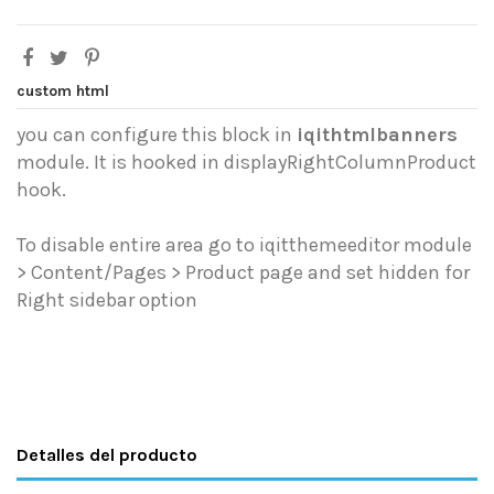
custom html
you can configure this block in
iqithtmlbanners
module. It is hooked in displayRightColumnProduct
hook.
To disable entire area go to iqitthemeeditor module
> Content/Pages > Product page and set hidden for
Right sidebar option
Detalles del producto