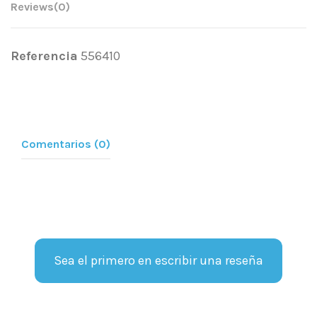
Reviews
(0)
Referencia
556410
Comentarios (0)
Sea el primero en escribir una reseña