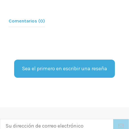
Comentarios (0)
Sea el primero en escribir una reseña