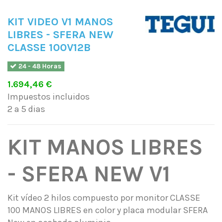
KIT VIDEO V1 MANOS
LIBRES - SFERA NEW
CLASSE 100V12B
24 - 48 Horas
1.694,46 €
Impuestos incluidos
2 a 5 dias
KIT MANOS LIBRES
- SFERA NEW V1
Kit vídeo 2 hilos compuesto por monitor CLASSE
100 MANOS LIBRES en color y placa modular SFERA