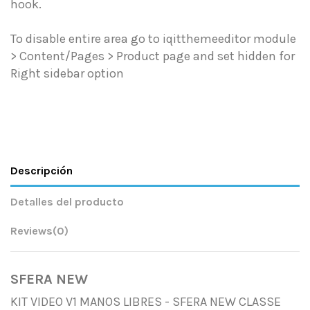
hook.
To disable entire area go to iqitthemeeditor module
> Content/Pages > Product page and set hidden for
Right sidebar option
Descripción
Detalles del producto
Reviews
(0)
SFERA NEW
KIT VIDEO V1 MANOS LIBRES - SFERA NEW CLASSE