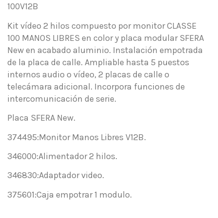
100V12B
Kit vídeo 2 hilos compuesto por monitor CLASSE
100 MANOS LIBRES en color y placa modular SFERA
New en acabado aluminio. Instalación empotrada
de la placa de calle. Ampliable hasta 5 puestos
internos audio o vídeo, 2 placas de calle o
telecámara adicional. Incorpora funciones de
intercomunicación de serie.
Placa SFERA New.
374495:Monitor Manos Libres V12B.
346000:Alimentador 2 hilos.
346830:Adaptador video.
375601:Caja empotrar 1 modulo.