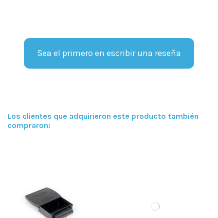
Sea el primero en escribir una reseña
Los clientes que adquirieron este producto también
compraron: