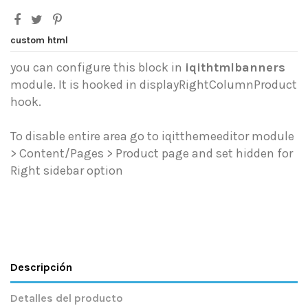
custom html
you can configure this block in
iqithtmlbanners
module. It is hooked in displayRightColumnProduct
hook.
To disable entire area go to iqitthemeeditor module
> Content/Pages > Product page and set hidden for
Right sidebar option
Descripción
Detalles del producto