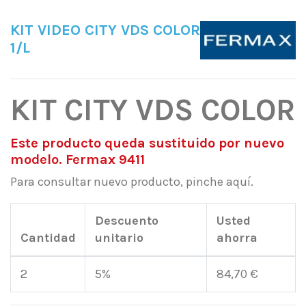
KIT VIDEO CITY VDS COLOR
1/L
KIT CITY VDS COLOR
Este producto queda sustituido por nuevo
modelo. Fermax 9411
Para consultar nuevo producto, pinche aquí.
Descuento
Usted
Cantidad
unitario
ahorra
2
5%
84,70 €