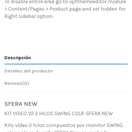
To disable entire area go to iqitthemeeditor module
> Content/Pages > Product page and set hidden for
Right sidebar option
Descripción
Detalles del producto
Reviews
(0)
SFERA NEW
KIT VIDEO V2 2 HILOS SWING COLR-SFERA NEW
Kits vídeo 2 hilos compuestos por monitor SWING