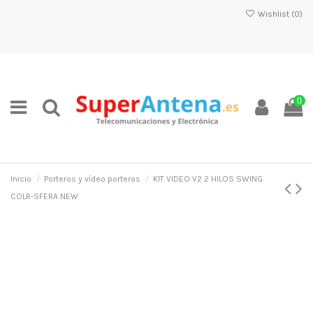
Wishlist (
0
)
0
Inicio
Porteros y vídeo porteros
KIT VIDEO V2 2 HILOS SWING
COLR-SFERA NEW