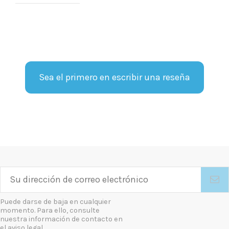
Sea el primero en escribir una reseña
Puede darse de baja en cualquier
momento. Para ello, consulte
nuestra información de contacto en
el aviso legal.