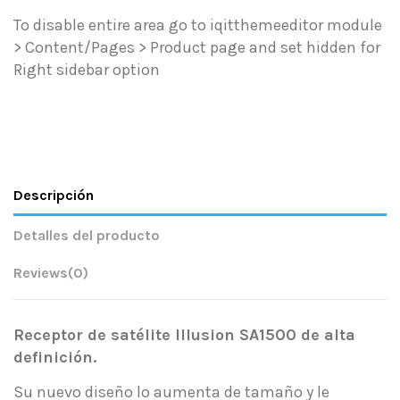
To disable entire area go to iqitthemeeditor module
> Content/Pages > Product page and set hidden for
Right sidebar option
Descripción
Detalles del producto
Reviews
(0)
Receptor de satélite Illusion SA1500 de alta
definición.
Su nuevo diseño lo aumenta de tamaño y le