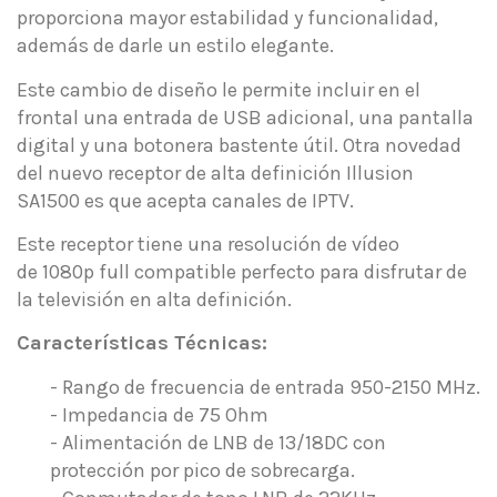
proporciona mayor estabilidad y funcionalidad,
además de darle un estilo elegante.
Este cambio de diseño le permite incluir en el
frontal una entrada de USB adicional, una pantalla
digital y una botonera bastente útil. Otra novedad
del nuevo receptor de alta definición Illusion
SA1500 es que acepta canales de IPTV.
Este receptor tiene una resolución de vídeo
de 1080p full compatible perfecto para disfrutar de
la televisión en alta definición.
Características Técnicas:
- Rango de frecuencia de entrada 950-2150 MHz.
- Impedancia de 75 Ohm
- Alimentación de LNB de 13/18DC con
protección por pico de sobrecarga.