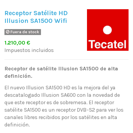
Receptor Satélite HD
Illusion SA1500 Wifi
Fuera de stock
1.210,00 €
Impuestos incluidos
Receptor de satélite Illusion SA1500 de alta
definición.
El nuevo Illusion SA1500 HD es la mejora del ya
descatalogado Illusion SA600 con la novedad de
que este receptor es de sobremesa.
El
receptor
satélite SA1500
es un receptor
DVB-S2
para ver los
canales libres recibidos por los satélites en alta
definición.