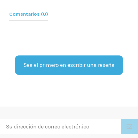
Comentarios (0)
Sea el primero en escribir una reseña