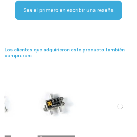
Sea el primero en escribir una reseña
Los clientes que adquirieron este producto también
compraron: