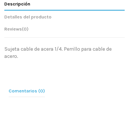
Descripción
Detalles del producto
Reviews
(0)
Sujeta cable de acera 1/4. Perrillo para cable de
acero.
Comentarios (0)