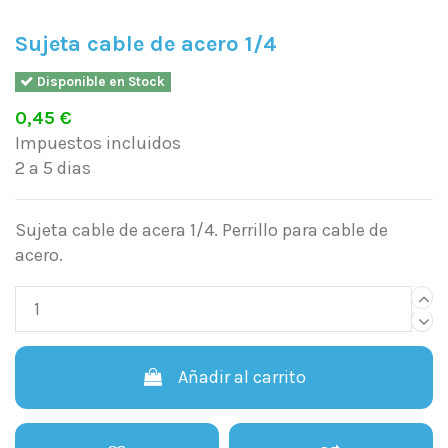
Sujeta cable de acero 1/4
Disponible en Stock
0,45 €
Impuestos incluidos
2 a 5 dias
Sujeta cable de acera 1/4. Perrillo para cable de
acero.
Añadir al carrito