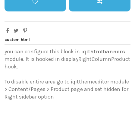
custom html
you can configure this block in
iqithtmlbanners
module. It is hooked in displayRightColumnProduct
hook.
To disable entire area go to iqitthemeeditor module
> Content/Pages > Product page and set hidden for
Right sidebar option