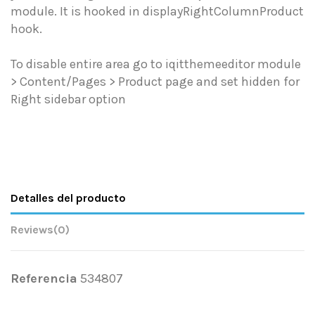
module. It is hooked in displayRightColumnProduct
hook.
To disable entire area go to iqitthemeeditor module
> Content/Pages > Product page and set hidden for
Right sidebar option
Detalles del producto
Reviews
(0)
Referencia
534807