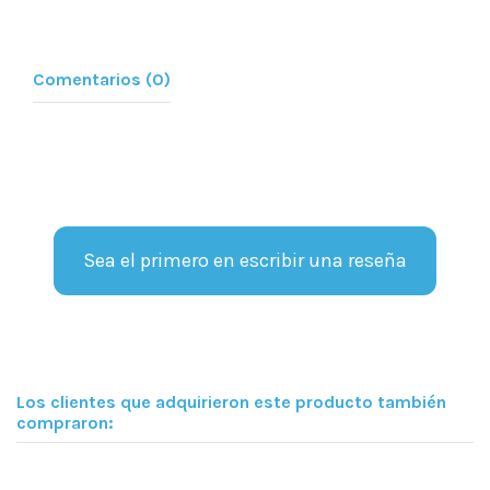
Comentarios (0)
Sea el primero en escribir una reseña
Los clientes que adquirieron este producto también
compraron: