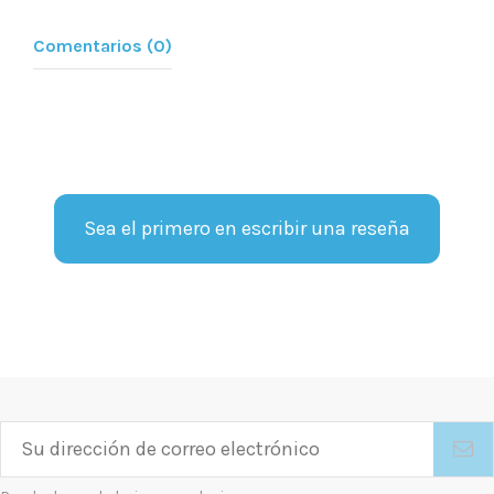
Comentarios (0)
Sea el primero en escribir una reseña