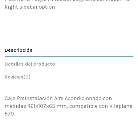
Right sidebar option
Descripción
Detalles del producto
Reviews
(0)
Caja Preinstalación Aire Acondicionado con
medidas 421x107x65 mm, compatible con Vilaplana
570.