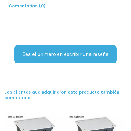
Comentarios (0)
Sea el primero en escribir una reseña
Los clientes que adquirieron este producto también
compraron: