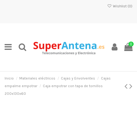
Wishlist (
0
)
0
Inicio
Materiales eléctricos
Cajas y Envolventes
Cajas
empalme empotrar
Caja empotrar con tapa de tornillos
200x130x60