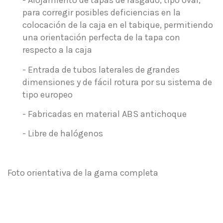
- Alojamiento de tapas de rasgado, tipo oval,
para corregir posibles deficiencias en la
colocación de la caja en el tabique, permitiendo
una orientación perfecta de la tapa con
respecto a la caja
- Entrada de tubos laterales de grandes
dimensiones y de fácil rotura por su sistema de
tipo europeo
- Fabricadas en material ABS antichoque
- Libre de halógenos
Foto orientativa de la gama completa