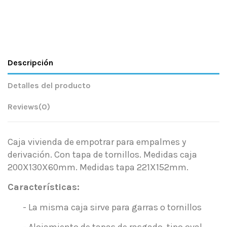
Descripción
Detalles del producto
Reviews
(0)
Caja vivienda de empotrar para empalmes y
derivación. Con tapa de tornillos. Medidas caja
200X130X60mm. Medidas tapa 221X152mm.
Características:
- La misma caja sirve para garras o tornillos