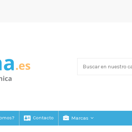
Somos?
Contacto
Marcas