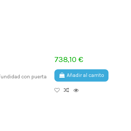
738,10 €
Añadir al carrito
ofundidad con puerta