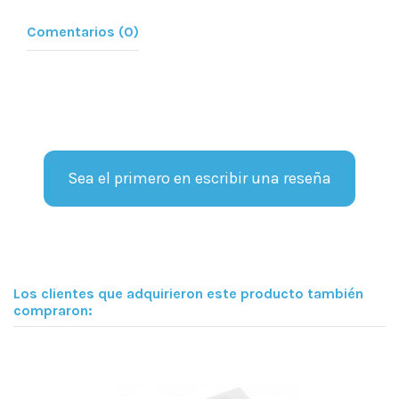
Comentarios (0)
Sea el primero en escribir una reseña
Los clientes que adquirieron este producto también
compraron: