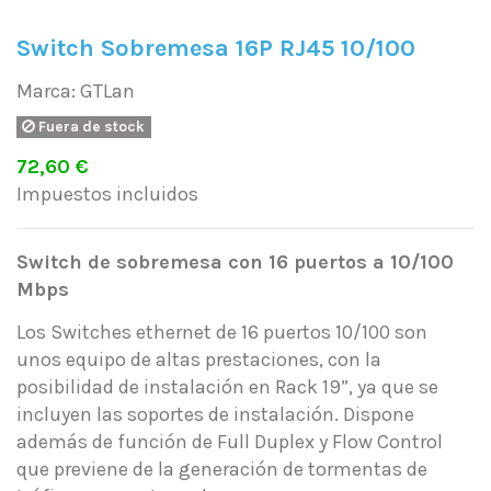
Switch Sobremesa 16P RJ45 10/100
Marca:
GTLan
Fuera de stock
72,60 €
Impuestos incluidos
Switch de sobremesa con 16 puertos a 10/100
Mbps
Los Switches ethernet de 16 puertos 10/100 son
unos equipo de altas prestaciones, con la
posibilidad de instalación en Rack 19”, ya que se
incluyen las soportes de instalación. Dispone
además de función de Full Duplex y Flow Control
que previene de la generación de tormentas de