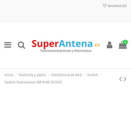
Wishlist (
0
)
0
Inicio
Telefonía y datos
Electrónica de Red
Switch
Switch Sobremesa 16P RJ45 10/100