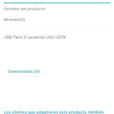
Detalles del producto
Reviews
(0)
LNB Twin 2 usuarios UEU-221K
Comentarios (0)
Los clientes que adquirieron este producto también