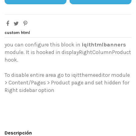
custom html
you can configure this block in
iqithtmlbanners
module. It is hooked in displayRightColumnProduct
hook.
To disable entire area go to iqitthemeeditor module
> Content/Pages > Product page and set hidden for
Right sidebar option
Descripción