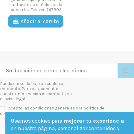
captación de señales en la
banda KU. Televes 747802
Añadir al carrito
Puede darse de baja en cualquier
momento. Para ello, consulte
nuestra información de contacto en
el aviso legal.
Acepto las condiciones generales y la política de
confidencialidad
Usamos cookies para
mejorar tu experiencia
Contact us
en nuestra página, personalizar contenidos y