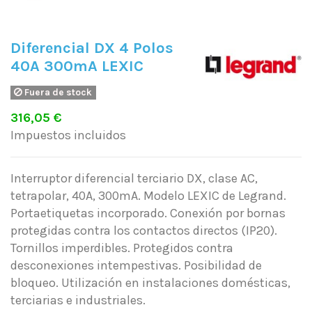
Diferencial DX 4 Polos
40A 300mA LEXIC
Fuera de stock
316,05 €
Impuestos incluidos
Interruptor diferencial terciario DX, clase AC,
tetrapolar, 40A, 300mA. Modelo LEXIC de Legrand.
Portaetiquetas incorporado. Conexión por bornas
protegidas contra los contactos directos (IP20).
Tornillos imperdibles. Protegidos contra
desconexiones intempestivas. Posibilidad de
bloqueo. Utilización en instalaciones domésticas,
terciarias e industriales.