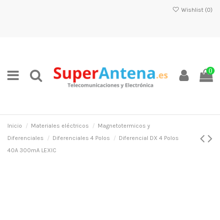
Wishlist (
0
)
0
Inicio
Materiales eléctricos
Magnetotermicos y
Diferenciales
Diferenciales 4 Polos
Diferencial DX 4 Polos
40A 300mA LEXIC