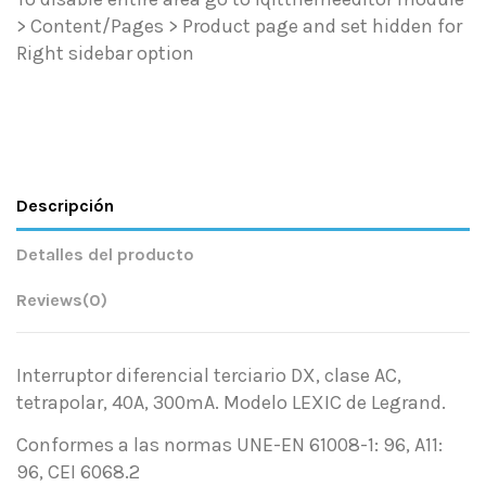
> Content/Pages > Product page and set hidden for
Right sidebar option
Descripción
Detalles del producto
Reviews
(0)
Interruptor diferencial terciario DX, clase AC,
tetrapolar, 40A, 300mA. Modelo LEXIC de Legrand.
Conformes a las normas UNE-EN 61008-1: 96, A11:
96, CEI 6068.2