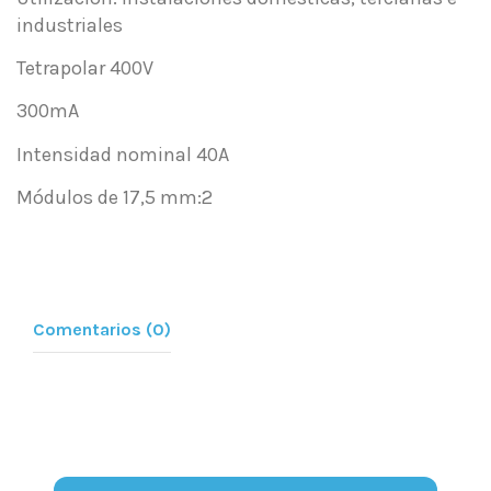
industriales
Tetrapolar 400V
300mA
Intensidad nominal 40A
Módulos de 17,5 mm:2
Comentarios (0)