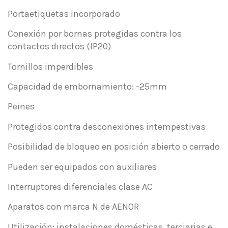
Portaetiquetas incorporado
Conexión por bornas protegidas contra los
contactos directos (IP20)
Tornillos imperdibles
Capacidad de embornamiento: -25mm
Peines
Protegidos contra desconexiones intempestivas
Posibilidad de bloqueo en posición abierto o cerrado
Pueden ser equipados con auxiliares
Interruptores diferenciales clase AC
Aparatos con marca N de AENOR
Utilización: instalaciones domésticas, terciarias e