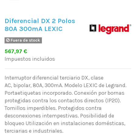
Diferencial DX 2 Polos
80A 300mA LEXIC
Fuera de stock
567,97 €
Impuestos incluidos
Interruptor diferencial terciario DX, clase
AC, bipolar, 80A, 300mA. Modelo LEXIC de Legrand.
Portaetiquetas incorporado. Conexión por bornas
protegidas contra los contactos directos (IP20).
Tornillos imperdibles. Protegidos contra
desconexiones intempestivas. Posibilidad de
bloqueo Utilización en instalaciones domésticas,
terciarias e industriales.