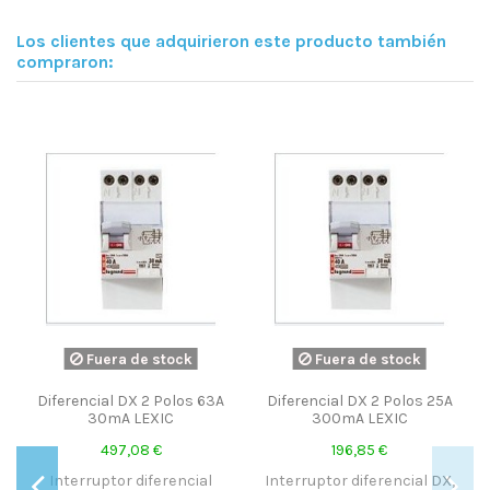
Los clientes que adquirieron este producto también
compraron:
Fuera de stock
Fuera de stock
Diferencial DX 2 Polos 63A
Diferencial DX 2 Polos 25A
30mA LEXIC
300mA LEXIC
497,08 €
196,85 €
Interruptor diferencial
Interruptor diferencial DX,