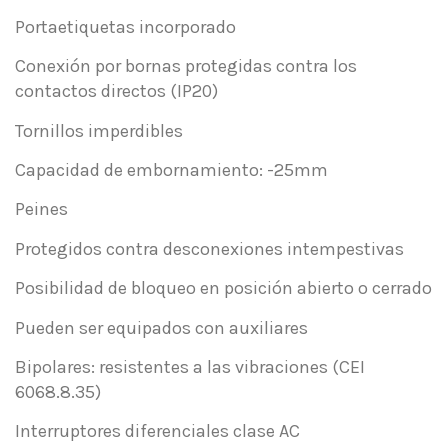
Portaetiquetas incorporado
Conexión por bornas protegidas contra los
contactos directos (IP20)
Tornillos imperdibles
Capacidad de embornamiento: -25mm
Peines
Protegidos contra desconexiones intempestivas
Posibilidad de bloqueo en posición abierto o cerrado
Pueden ser equipados con auxiliares
Bipolares: resistentes a las vibraciones (CEI
6068.8.35)
Interruptores diferenciales clase AC