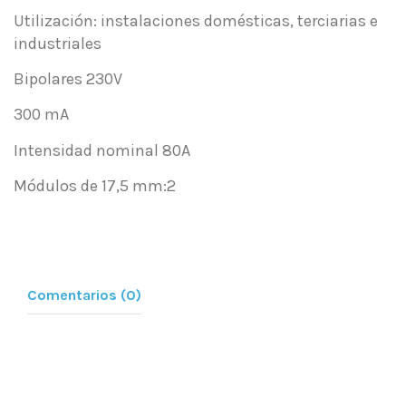
Utilización: instalaciones domésticas, terciarias e
industriales
Bipolares 230V
300 mA
Intensidad nominal 80A
Módulos de 17,5 mm:2
Comentarios (0)