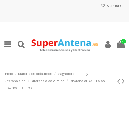
Wishlist (
0
)
0
Inicio
Materiales eléctricos
Magnetotermicos y
Diferenciales
Diferenciales 2 Polos
Diferencial DX 2 Polos
80A 300mA LEXIC