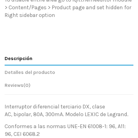
> Content/Pages > Product page and set hidden for
Right sidebar option
Descripción
Detalles del producto
Reviews
(0)
Interruptor diferencial terciario DX, clase
AC, bipolar, 80A, 300mA. Modelo LEXIC de Legrand.
Conformes a las normas UNE-EN 61008-1: 96, A11:
96, CEI 6068.2