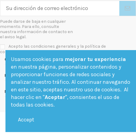
Puede darse de baja en cualquier
momento. Para ello, consulte
nuestra información de contacto en
el aviso legal.
Acepto las condiciones generales y la política de
confidencialidad
Usamos cookies para
mejorar tu experiencia
Contact us
en nuestra página, personalizar contenidos y
proporcionar funciones de redes sociales y
Follow us
analizar nuestro tráfico. Al continuar navegando
en este sitio, aceptas nuestro uso de cookies. Al
Newsletter
hacer clic en "
Aceptar
", consientes el uso de
todas las cookies.
Accept