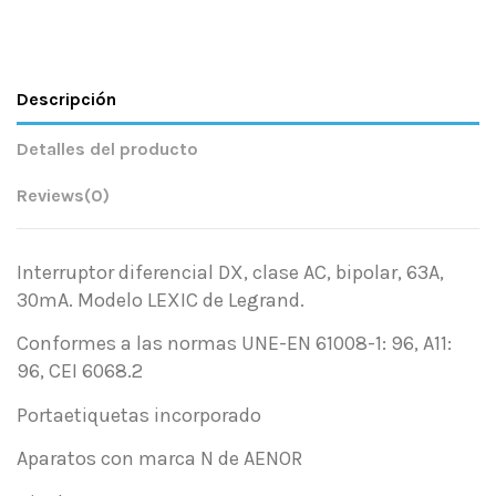
Descripción
Detalles del producto
Reviews
(0)
Interruptor diferencial DX, clase AC, bipolar, 63A,
30mA. Modelo LEXIC de Legrand.
Conformes a las normas UNE-EN 61008-1: 96, A11:
96, CEI 6068.2
Portaetiquetas incorporado
Aparatos con marca N de AENOR