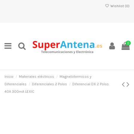
Wishlist (
0
)
0
Inicio
Materiales eléctricos
Magnetotermicos y
Diferenciales
Diferenciales 2 Polos
Diferencial DX 2 Polos
40A 300mA LEXIC