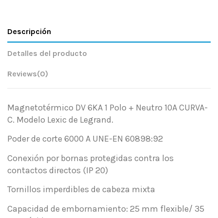
Descripción
Detalles del producto
Reviews
(0)
Magnetotérmico DV 6KA 1 Polo + Neutro 10A CURVA-
C. Modelo Lexic de Legrand.
Poder de corte 6000 A UNE-EN 60898:92
Conexión por bornas protegidas contra los
contactos directos (IP 20)
Tornillos imperdibles de cabeza mixta
Capacidad de embornamiento: 25 mm flexible/ 35