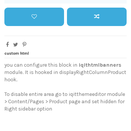
custom html
you can configure this block in
iqithtmlbanners
module. It is hooked in displayRightColumnProduct
hook.
To disable entire area go to iqitthemeeditor module
> Content/Pages > Product page and set hidden for
Right sidebar option