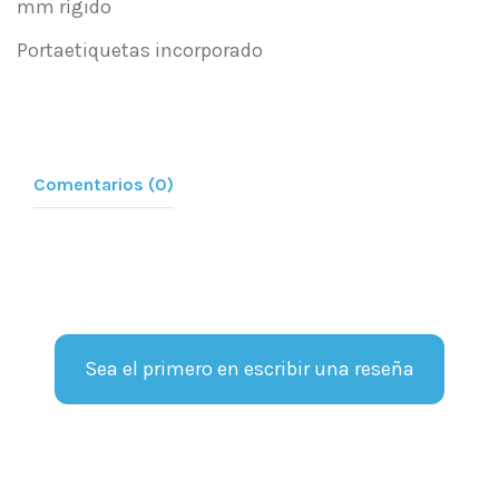
mm rígido
Portaetiquetas incorporado
Comentarios (0)
Sea el primero en escribir una reseña