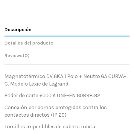
Descripción
Detalles del producto
Reviews
(0)
Magnetotérmico DV 6KA 1 Polo + Neutro 6A CURVA-
C. Modelo Lexic de Legrand.
Poder de corte 6000 A UNE-EN 60898:92
Conexión por bornas protegidas contra los
contactos directos (IP 20)
Tornillos imperdibles de cabeza mixta